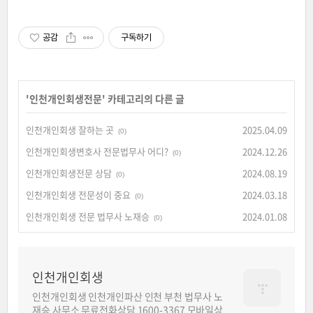
공감
구독하기
'
인천개인회생전문
' 카테고리의 다른 글
인천개인회생 잘하는 곳
2025.04.09
(0)
인천개인회생변호사 전문법무사 어디?
2024.12.26
(0)
인천개인회생전문 상담
2024.08.19
(0)
인천개인회생 전문성이 중요
2024.03.18
(0)
인천개인회생 전문 법무사 노재승
2024.01.08
(0)
인천개인회생
인천개인회생 인천개인파산 인천 부천 법무사 노
재승 사무소 무료전화상담 1600-3367 모바일상