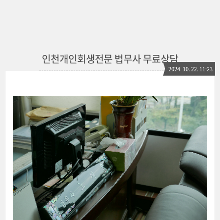
인천개인회생전문 법무사 무료상담
2024. 10. 22. 11:23