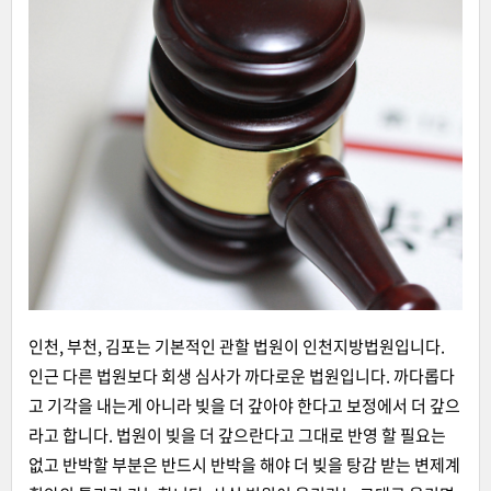
인천, 부천, 김포는 기본적인 관할 법원이 인천지방법원입니다.
인근 다른 법원보다 회생 심사가 까다로운 법원입니다. 까다롭다
고 기각을 내는게 아니라 빚을 더 갚아야 한다고 보정에서 더 갚으
라고 합니다. 법원이 빚을 더 갚으란다고 그대로 반영 할 필요는
없고 반박할 부분은 반드시 반박을 해야 더 빚을 탕감 받는 변제계