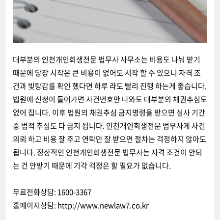
대부분의 인천개인회생전문 법무사 사무소는 비용도 나눠 받기
때문에 당장 시작은 큰 비용이 없어도 시작 할 수 있으니 자격 조
건과 빚탕감률 확인 했다면 하루 라도 빨리 진행 하는게 좋습니다.
법원에 신청이 들어가면 사건번호만 나와도 대부분의 채권추심도
없어 집니다. 이후 법원의 채권추심 금지명령을 받으면 심사 기간
중 법적 추심도 다 금지 됩니다. 인천개인회생전문 법무사게 사건
의뢰 하고 비용 잘 주고 연락만 잘 받으면 절차는 걱정하지 않아도
됩니다. 정상적인 인천개인회생전문 법무사는 자격 조건이 안되
는 건 안받기 때문에 기각 걱정은 할 필요가 없습니다.
무료전화상담: 1600-3367
홈페이지상담:
http://www.newlaw7.co.kr