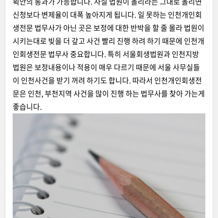
획안의 통과가 가능합니다. 사실 법원이 올리라는 그대로 올리면
신청보다 변제율이 대폭 높아지게 됩니다. 일 못하는 인천개인회
생전문 법무사가 아닌 곳은 보정에 대한 반박을 할 줄 몰라 법원이
시키는대로 빚을 더 갚고 사건 빨리 진행 하려 하기 때문에 인천개
인회생전문 법무사 중요합니다. 특히 서울회생법원과 인천지방
법원은 보정내용이나 적용이 매우 다르기 때문에 서울 사무실들
이 인천사건을 받기 꺼려 하기도 합니다. 따라서 인천개인회생전
문은 인천, 부천지역 사건을 많이 진행 하는 법무사를 찾아 가는게
좋습니다.