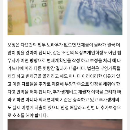
보정은 다년간의 업무 노하우가 없으면 변제금이 올라가 결국 더
많이 빚을 갚아야 합니다. 같은 조건의 의정부개인회생도 어떤 법
무사가 어떤 방향으로 변제계획안을 작성 하고 보정을 처리 해 나
가느냐에 따라 다른 빚탕감 결과가 나옵니다. 법원은 부양가족을
제외 하고 변제금을 올리라고 해도 아니다 이러이러한 이유가 있
고 이런 자료들을 추가로 제출해 부양가족으로 인정을 해줘야 한
다고 반박을 해야 합니다. 추가생계비도 채권자 이익을 고려해 빼
라고 하면 아니다 최저변제액 기준은 충족하고 있고 추가생계비
도 실제 이렇게 지출이 있으니 인정 해달라고 한번 더 추가보정으
로 호소를 해야 합니다.