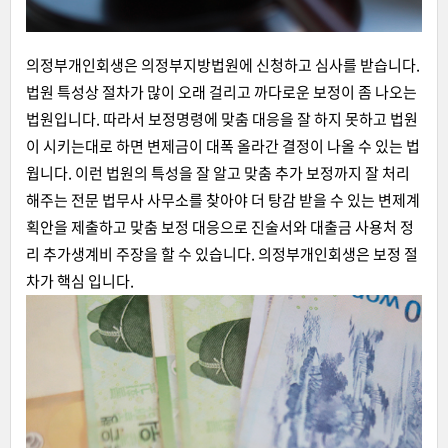
의정부개인회생은 의정부지방법원에 신청하고 심사를 받습니다.
법원 특성상 절차가 많이 오래 걸리고 까다로운 보정이 좀 나오는
법원입니다. 따라서 보정명령에 맞춤 대응을 잘 하지 못하고 법원
이 시키는대로 하면 변제금이 대폭 올라간 결정이 나올 수 있는 법
웝니다. 이런 법원의 특성을 잘 알고 맞춤 추가 보정까지 잘 처리
해주는 전문 법무사 사무소를 찾아야 더 탕감 받을 수 있는 변제계
획안을 제출하고 맞춤 보정 대응으로 진술서와 대출금 사용처 정
리 추가생계비 주장을 할 수 있습니다. 의정부개인회생은 보정 절
차가 핵심 입니다.