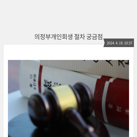
의정부개인회생 절차 궁금점
2024. 4. 19. 10:37