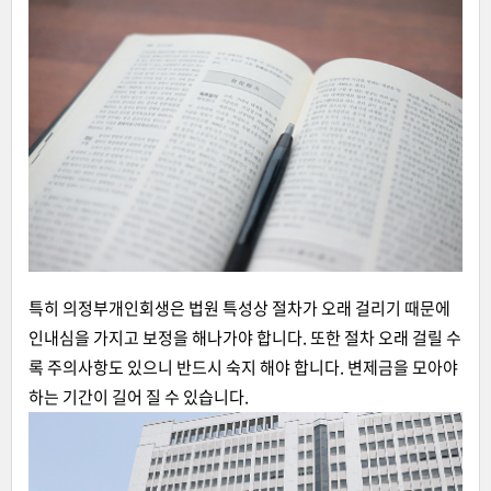
특히 의정부개인회생은 법원 특성상 절차가 오래 걸리기 때문에
인내심을 가지고 보정을 해나가야 합니다. 또한 절차 오래 걸릴 수
록 주의사항도 있으니 반드시 숙지 해야 합니다. 변제금을 모아야
하는 기간이 길어 질 수 있습니다.