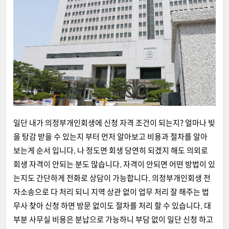
일단 내가 의정부개인회생에 신청 자격 조건이 되는지? 얼마나 빚
을 탕감 받을 수 있는지 부터 먼저 알아보고 비용과 절차를 알아
보는게 순서 입니다. 나 정도면 회생 당연히 되겠지 해도 의외로
회생 자격이 안되는 분도 많습니다. 자격이 안되면 어떤 방법이 있
는지도 간단하게 전화로 상담이 가능합니다. 의정부개인회생 전
자소송으로 다 처리 되니 지역 상관 없이 업무 처리 잘 해주는 법
무사 찾아 신청 하면 방문 없이도 절차를 처리 할 수 있습니다. 대
부분 사무실 비용은 분납으로 가능하니 부담 없이 일단 신청 하고