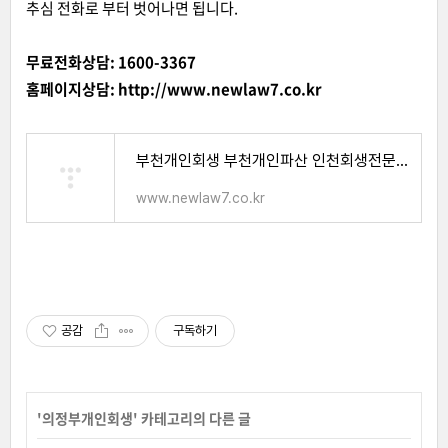
추심 전화로 부터 벗어나면 됩니다.
무료전화상담: 1600-3367
홈페이지상담:
http://www.newlaw7.co.kr
부천개인회생 부천개인파산 인천회생전문 법무사 노재승, 부천개인회생전문,인천개인회생법무
www.newlaw7.co.kr
공감
구독하기
'
의정부개인회생
' 카테고리의 다른 글